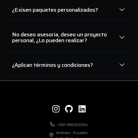
¿Exisen paquetes personalizados?
No deseo asesoria, deseo un proyecto
personal, ¿Lo pueden realizar?
¿Aplican términos y condiciones?
+593 998303364
Ambato - Ecuador