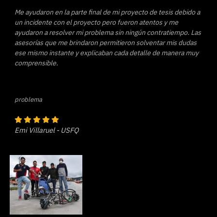
Me ayudaron en la parte final de mi proyecto de tesis debido a
un incidente con el proyecto pero fueron atentos y me
ayudaron a resolver mi problema sin ningún contratiempo. Las
asesorías que me brindaron permitieron solventar mis dudas
ese mismo instante y explicaban cada detalle de manera muy
comprensible.
problema
Emi Villaruel - USFQ