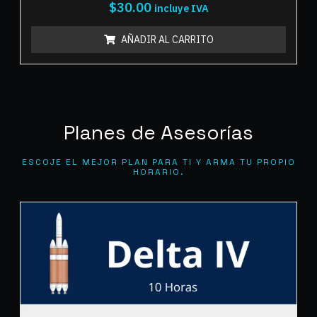
$
30.00
incluye IVA
AÑADIR AL CARRITO
Planes de Asesorías
ESCOJE EL MEJOR PLAN PARA TI Y ARMA TU PROPIO
HORARIO.