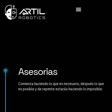
Asesorias
Comienza haciendo lo que es necesario, después lo que
es posible y de repente estarás haciendo lo imposible.