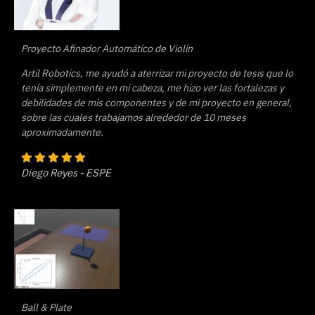
Proyecto Afinador Automático de Violin
Artil Robotics, me ayudó a aterrizar mi proyecto de tesis que lo
tenía simplemente en mi cabeza, me hizo ver las fortalezas y
debilidades de mis componentes y de mi proyecto en general,
sobre las cuales trabajamos alrededor de 10 meses
aproximadamente.
Diego Reyes - ESPE
Ball & Plate