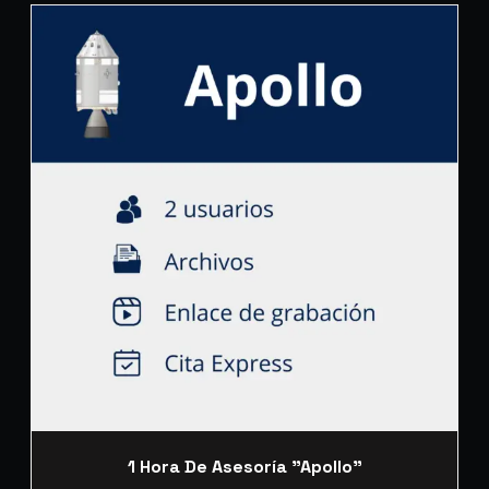
1 Hora De Asesoría "Apollo"