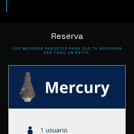
Reserva
LOS MEJORES PAQUETES PARA QUE TU ASESORIA
SEA TODO UN ÉXITO.