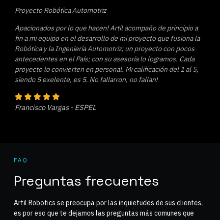
Proyecto Robótica Automotriz
Apacionados por lo que hacen! Artil acompaño de principio a
fin a mi equipo en el desarrollo de mi proyecto que fusiona la
Robótica y la Ingeniería Automotriz; un proyecto con pocos
antecedentes en el País; con su asesoría lo logramos. Cada
proyecto lo convierten en personal. Mi calificación del 1 al 5,
siendo 5 exelente, es 5. No fallarron, no fallan!
Francisco Vargas - ESPEL
FAQ
Preguntas frecuentes
Artil Robotics se preocupa por las inquietudes de sus clientes,
es por eso que te dejamos las preguntas más comunes que