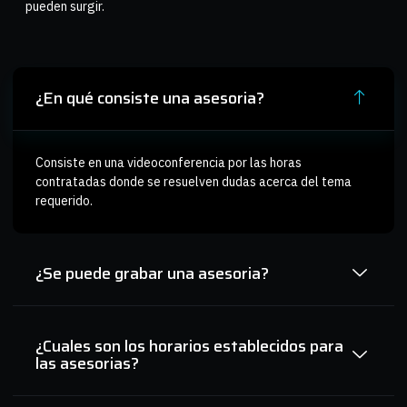
pueden surgir.
¿En qué consiste una asesoria?
Consiste en una videoconferencia por las horas
contratadas donde se resuelven dudas acerca del tema
requerido.
¿Se puede grabar una asesoria?
¿Cuales son los horarios establecidos para
las asesorias?