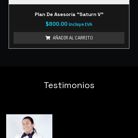
Plan De Asesoría "Saturn V"
$
800.00
incluye IVA
AÑADIR AL CARRITO
Testimonios