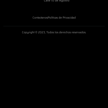
Calle 15 de Agosto
Contactanos
Políticas de Privacidad
Copyright © 2023, Todos los derechos reservados.