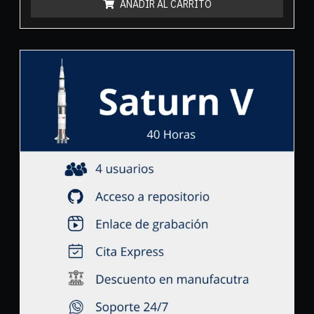
AÑADIR AL CARRITO