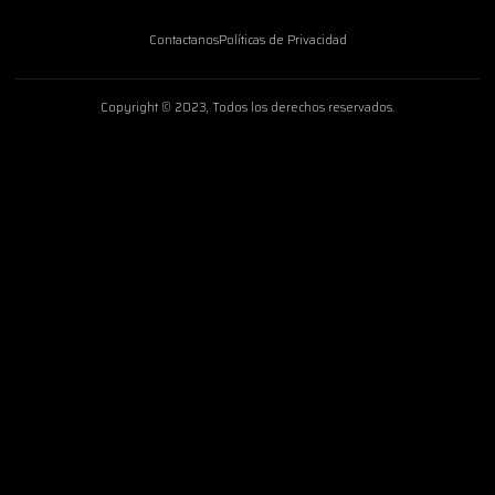
Contactanos
Políticas de Privacidad
Copyright © 2023, Todos los derechos reservados.