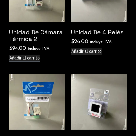
Unidad De Cámara
Unidad De 4 Relés
Térmica 2
$
26.00
incluye IVA
$
94.00
incluye IVA
Añadir al carrito
Añadir al carrito