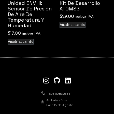
Unidad ENV III:
Kit De Desarrollo
Sensor De Presión
ATOMS3
De Aire De
$
29.00
incluye IVA
Temperatura Y
Humedad
Añadir al carrito
$
17.00
incluye IVA
Añadir al carrito
+593 998303364
Ambato - Ecuador
Calle 15 de Agosto