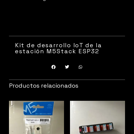
Kit de desarrollo IoT de la
estación M5Stack ESP32
Productos relacionados