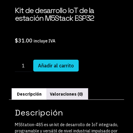
Kit de desarrollo IoT de la
estación M5Stack ESP32
$
31.00
incluye IVA
Añadir al carrito
Descripción
Valoraciones (0)
Descripción
M5Station-485 es un kit de desarrollo de IoT integrado,
programable y versátil de nivel industrial impulsado por