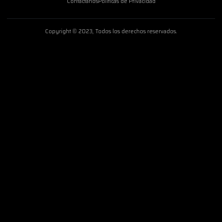
Contactanos
Políticas de Privacidad
Copyright © 2023, Todos los derechos reservados.