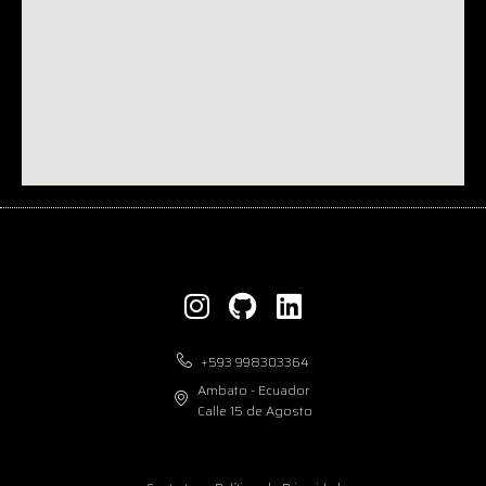
+593 998303364
Ambato - Ecuador
Calle 15 de Agosto