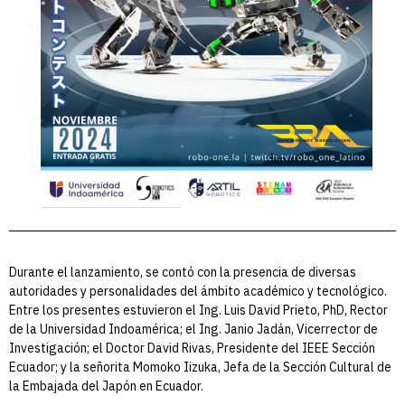
Durante el lanzamiento, se contó con la presencia de diversas
autoridades y personalidades del ámbito académico y tecnológico.
Entre los presentes estuvieron el Ing. Luis David Prieto, PhD, Rector
de la Universidad Indoamérica; el Ing. Janio Jadán, Vicerrector de
Investigación; el Doctor David Rivas, Presidente del IEEE Sección
Ecuador; y la señorita Momoko Iizuka, Jefa de la Sección Cultural de
la Embajada del Japón en Ecuador.