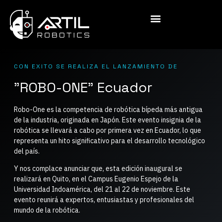
CON EXITO SE REALIZA EL LANZAMIENTO DE
"ROBO-ONE" Ecuador
Robo-One es la competencia de robótica bípeda más antigua
de la industria, originada en Japón. Este evento insignia de la
robótica se llevará a cabo por primera vez en Ecuador, lo que
representa un hito significativo para el desarrollo tecnológico
del país.
Y nos complace anunciar que, esta edición inaugural se
realizará en Quito, en el Campus Eugenio Espejo de la
Universidad Indoamérica, del 21 al 22 de noviembre
. Este
evento reunirá a expertos, entusiastas y profesionales del
mundo de la robótica.