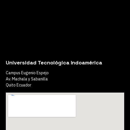
Universidad Tecnológica Indoamérica
Campus Eugenio Espejo
Av. Machala y Sabanilla
Quito Ecuador