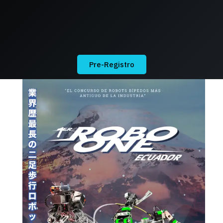
Pre-Registro