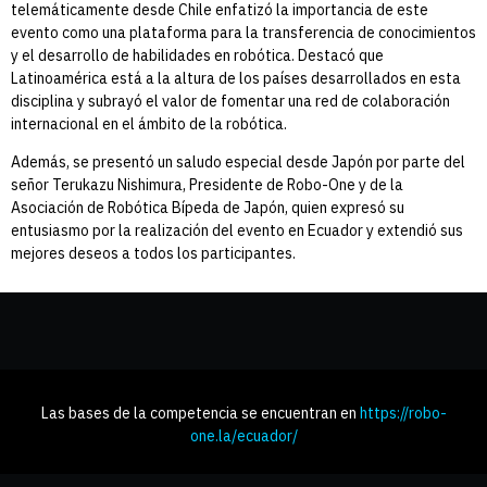
telemáticamente desde Chile enfatizó la importancia de este
evento como una plataforma para la transferencia de conocimientos
y el desarrollo de habilidades en robótica. Destacó que
Latinoamérica está a la altura de los países desarrollados en esta
disciplina y subrayó el valor de fomentar una red de colaboración
internacional en el ámbito de la robótica.
Además, se presentó un saludo especial desde Japón por parte del
señor
Terukazu Nishimura, Presidente de Robo-One y de la
Asociación de Robótica Bípeda de Japón
, quien expresó su
entusiasmo por la realización del evento en Ecuador y extendió sus
mejores deseos a todos los participantes.
Las bases de la competencia se encuentran en
https://robo-
one.la/ecuador/