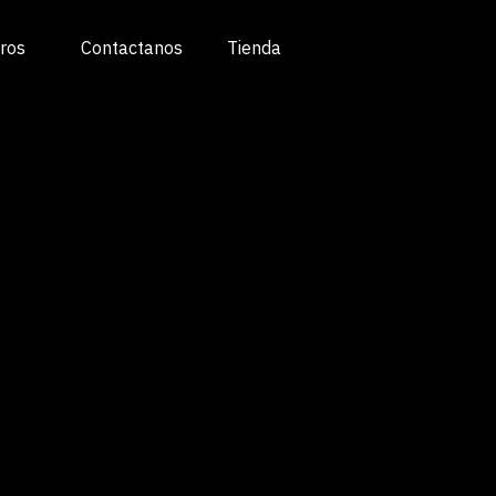
ros
Contactanos
Tienda