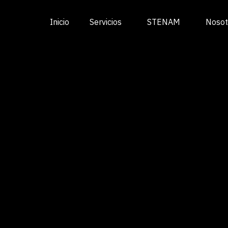
Inicio
Servicios
STENAM
Nosot