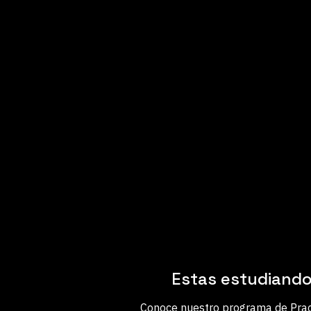
Estas estudiando 
Conoce nuestro programa de Pract