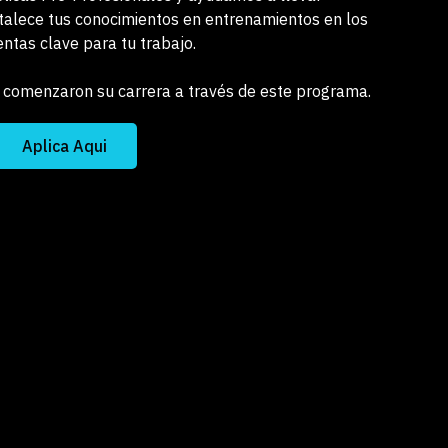
ortalece tus conocimientos en entrenamientos en los
entas clave para tu trabajo.
 comenzaron su carrera a través de este programa.
Aplica Aqui