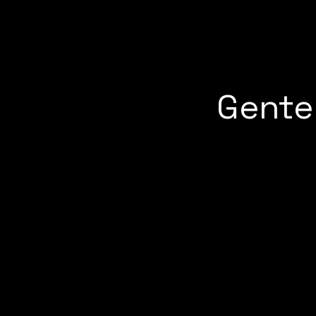
Gente