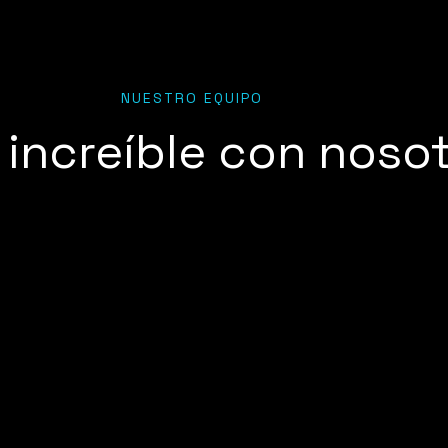
NUESTRO EQUIPO
 increíble con noso