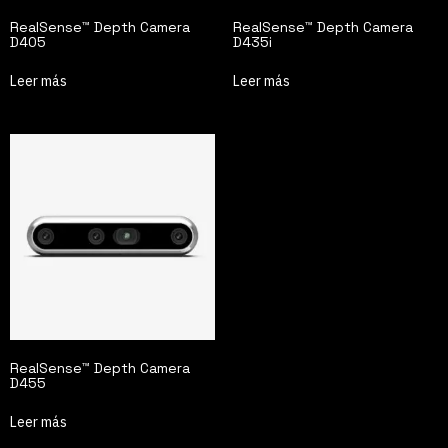
RealSense™ Depth Camera
RealSense™ Depth Camera
D405
D435i
Leer más
Leer más
RealSense™ Depth Camera
D455
Leer más