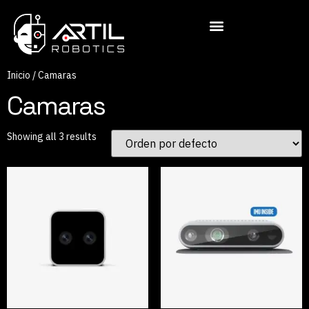
Inicio
/ Camaras
Camaras
Showing all 3 results