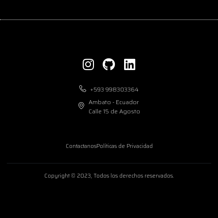
+593 998303364
Ambato - Ecuador
Calle 15 de Agosto
Contactanos
Políticas de Privacidad
Copyright © 2023, Todos los derechos reservados.