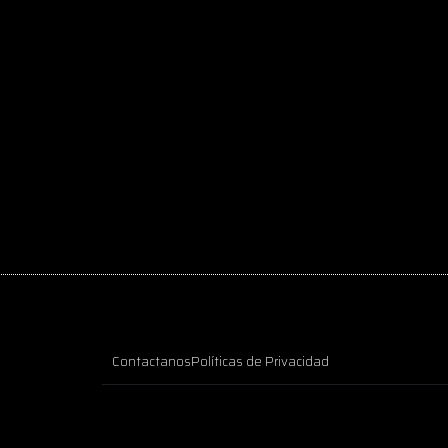
Contactanos
Políticas de Privacidad
o