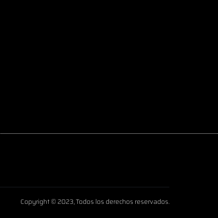
Copyright © 2023, Todos los derechos reservados.