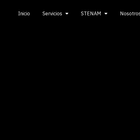
Inicio
Servicios
STENAM
Nosotro