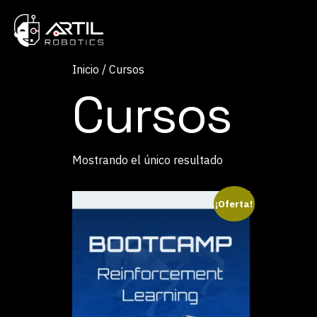
Inicio
/ Cursos
Cursos
Mostrando el único resultado
¡Oferta!