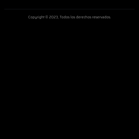
Copyright © 2023, Todos los derechos reservados.