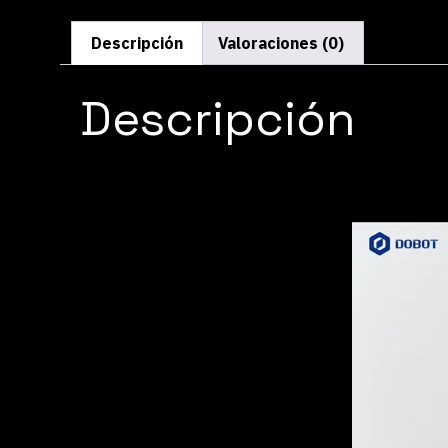
Descripción
Valoraciones (0)
Descripción