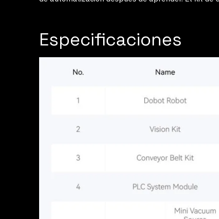
Especificaciones