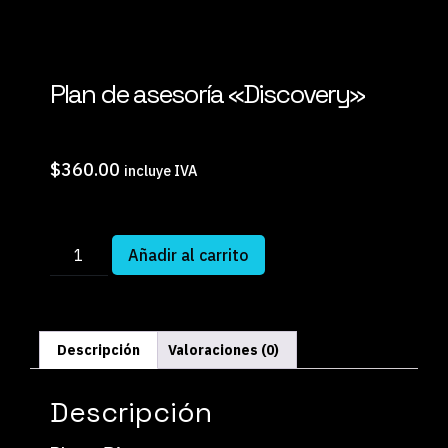
Plan de asesoría «Discovery»
$
360.00
incluye IVA
Añadir al carrito
Descripción
Valoraciones (0)
Descripción