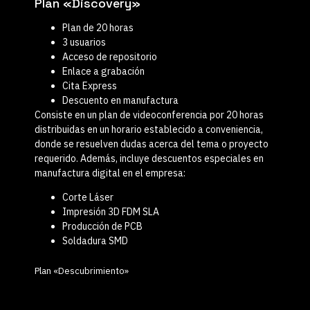
Plan «Discovery»
Plan de 20 horas
3 usuarios
Acceso de repositorio
Enlace a grabación
Cita Express
Descuento en manufactura
Consiste en un plan de videoconferencia por 20 horas
distribuidas en un horario establecido a conveniencia,
donde se resuelven dudas acerca del tema o proyecto
requerido. Además, incluye descuentos especiales en
manufactura digital en el empresa:
Corte Láser
Impresión 3D FDM SLA
Producción de PCB
Soldadura SMD
Plan «Descubrimiento»