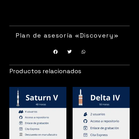
Plan de asesoría «Discovery»
Productos relacionados