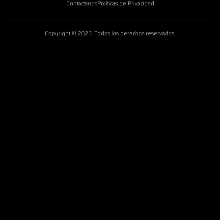
Contactanos
Políticas de Privacidad
Copyright © 2023, Todos los derechos reservados.