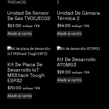
Unidad De Sensor
Unidad De Cámara
De Gas TVOC/eCO2
Térmica 2
$
23.00
$
94.00
incluye IVA
incluye IVA
Añadir al carrito
Añadir al carrito
Kit De Desarrollo
Kit De Placa De
ATOMS3
Desarrollo IoT
$
29.00
incluye IVA
M5Stack Tough
ESP32
Añadir al carrito
$
70.00
incluye IVA
Añadir al carrito