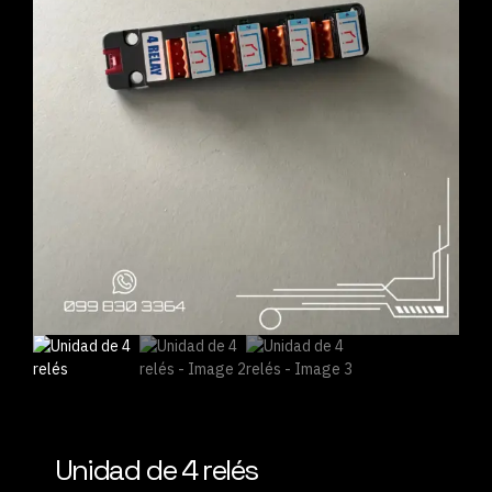
Unidad de 4 relés