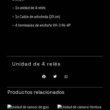
– 1x unidad de 4 relés
– 1x Cable de arboleda (20 cm)
– 4 terminales de enchufe VH-3.96-4P
Unidad de 4 relés
Productos relacionados