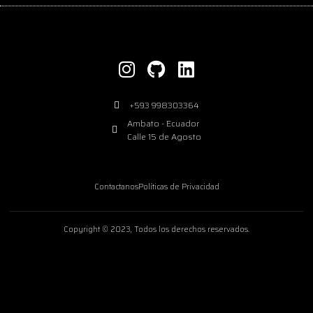
+593 998303364
Ambato - Ecuador
Calle 15 de Agosto
Contactanos
Políticas de Privacidad
Copyright © 2023, Todos los derechos reservados.