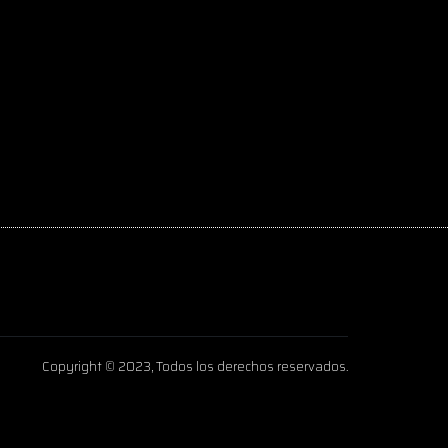
Copyright © 2023, Todos los derechos reservados.