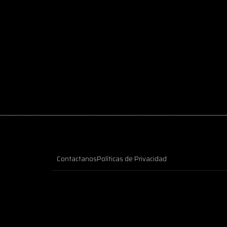
Contactanos
Políticas de Privacidad
o