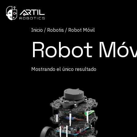
Inicio
/
Robotis
/ Robot Móvil
Robot Móv
Mostrando el único resultado