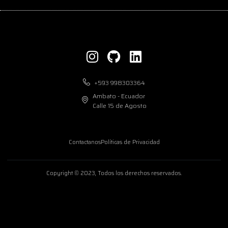
+593 998303364
Ambato - Ecuador
Calle 15 de Agosto
Contactanos
Políticas de Privacidad
Copyright © 2023, Todos los derechos reservados.