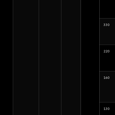
330
220
160
130