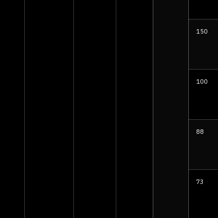
150
100
88
73