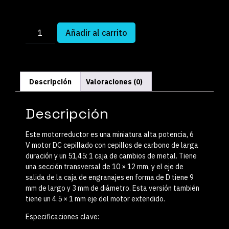
Añadir al carrito
Descripción
Valoraciones (0)
Descripción
Este motorreductor es una miniatura
alta potencia, 6
V
motor DC cepillado con
cepillos de carbono de larga
duración
y un
51,45: 1
caja de cambios de metal. Tiene
una sección transversal de 10 × 12 mm, y el eje de
salida de la caja de engranajes en forma de D tiene 9
mm de largo y 3 mm de diámetro. Esta versión también
tiene un 4.5 × 1 mm
eje del motor extendido
.
Especificaciones clave: