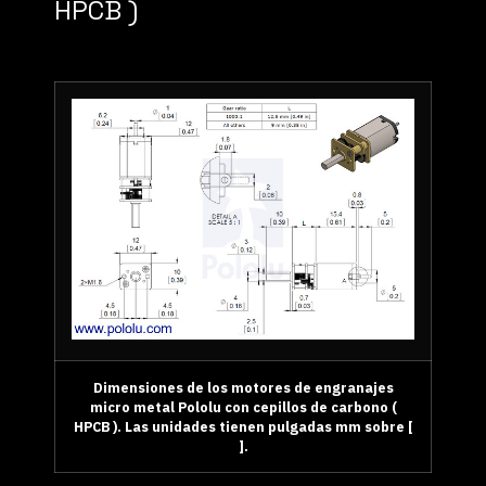
HPCB )
Dimensiones de los motores de engranajes
micro metal Pololu con cepillos de carbono (
HPCB ). Las unidades tienen pulgadas mm sobre [
].