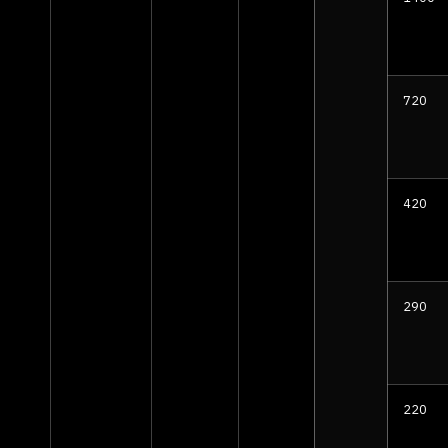
720
420
290
220