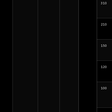
310
210
150
120
100