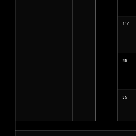
110
85
35