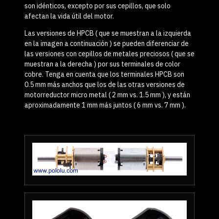
son idénticos, excepto por sus cepillos, que solo
afectan la vida útil del motor.
Las versiones de HPCB ( que se muestran a la izquierda
en la imagen a continuación ) se pueden diferenciar de
las versiones con cepillos de metales preciosos ( que se
muestran a la derecha ) por sus terminales de color
cobre. Tenga en cuenta que los terminales HPCB son
0.5 mm más anchos que los de las otras versiones de
motorreductor micro metal ( 2 mm vs. 1.5 mm ), y están
aproximadamente 1 mm más juntos ( 6 mm vs. 7 mm ).