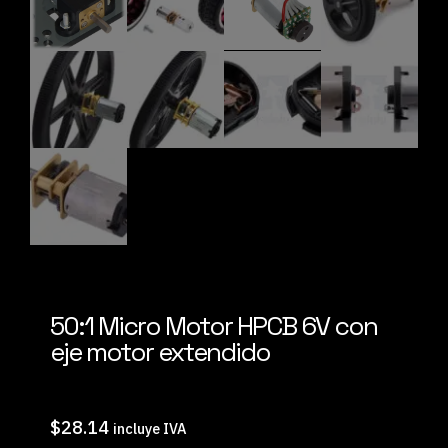
50:1 Micro Motor HPCB 6V con
eje motor extendido
$
28.14
incluye IVA