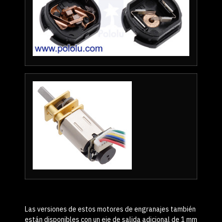
Las versiones de estos motores de engranajes también
están disponibles con un eje de salida adicional de 1 mm