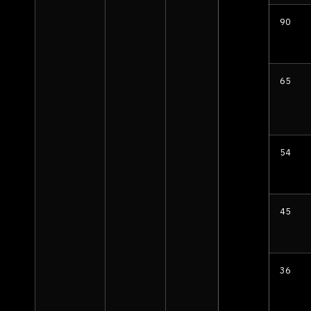
90
65
54
45
36