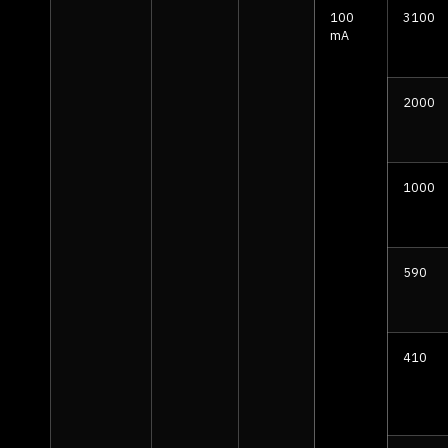
100
3100
mA
2000
1000
590
410