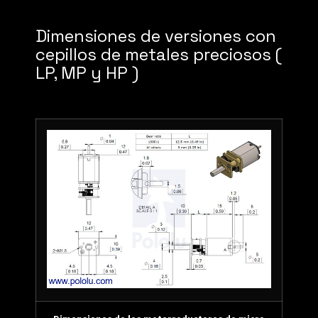
Dimensiones de versiones con
cepillos de metales preciosos (
LP, MP y HP )