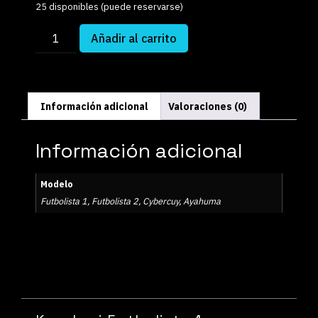
25 disponibles (puede reservarse)
Añadir al carrito
Información adicional
Valoraciones (0)
Información adicional
Modelo
Futbolista 1, Futbolista 2, Cybercuy, Ayahuma