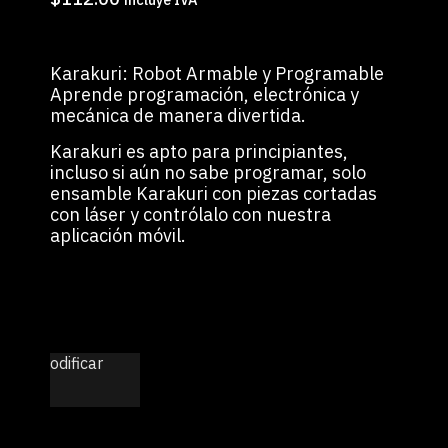
Karakuri: Robot Armable y Programable
Aprende programación, electrónica y
mecánica de manera divertida.
Karakuri es apto para principiantes,
incluso si aún no sabe programar, solo
ensamble Karakuri con piezas cortadas
con láser y contrólalo con nuestra
aplicación móvil.
odificar