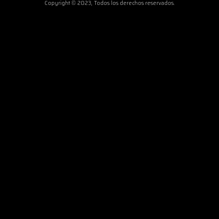
Copyright © 2023, Todos los derechos reservados.