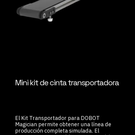
Mini kit de cinta transportadora
El Kit Transportador para DOBOT
Magician permite obtener una línea de
producción completa simulada. El