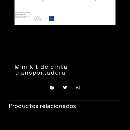
Mini kit de cinta
transportadora
Productos relacionados