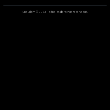
Copyright © 2023, Todos los derechos reservados.