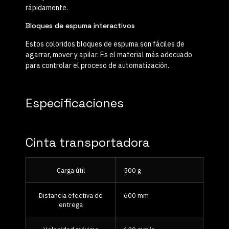
rápidamente.
Bloques de espuma interactivos
Estos coloridos bloques de espuma son fáciles de
agarrar, mover y apilar. Es el material más adecuado
para controlar el proceso de automatización.
Especificaciones
Cinta transportadora
Carga útil
500 g
Distancia efectiva de
600 mm
entrega