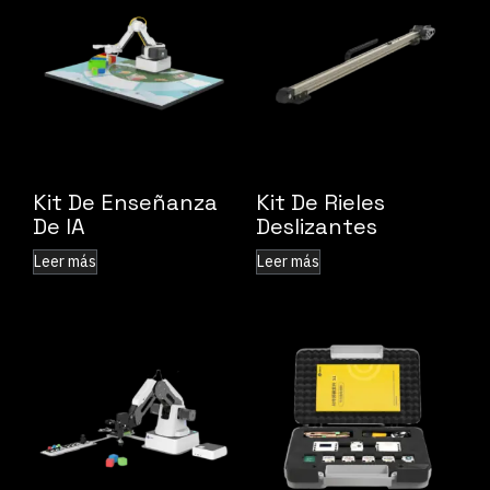
Kit De Enseñanza
Kit De Rieles
De IA
Deslizantes
Leer más
Leer más