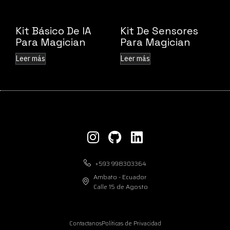
Kit Básico De IA
Kit De Sensores
Para Magician
Para Magician
Leer más
Leer más
+593 998303364
Ambato - Ecuador
Calle 15 de Agosto
Contactanos
Políticas de Privacidad