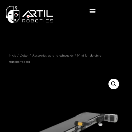
Inicio
/
Dobot
/
Accesorios para la educación
/ Mini kit de cinta
transportadora