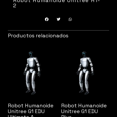
Robot Humanoide Unitree H1-
2
Productos relacionados
Robot Humanoide
Robot Humanoide
Unitree G1 EDU
Unitree G1 EDU