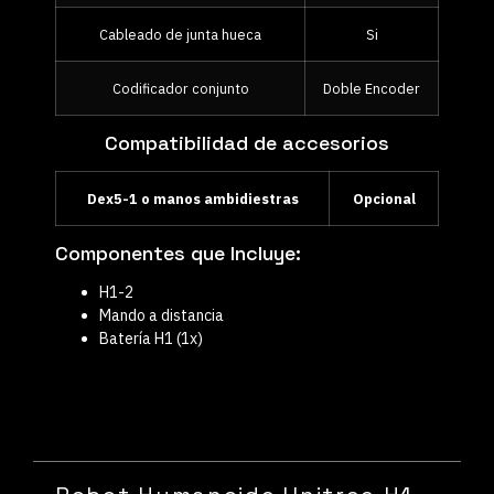
Cableado de junta hueca
Si
Codificador conjunto
Doble Encoder
Compatibilidad de accesorios
Dex5-1 o manos ambidiestras
Opcional
Componentes que Incluye:
H1-2
Mando a distancia
Batería H1 (1x)