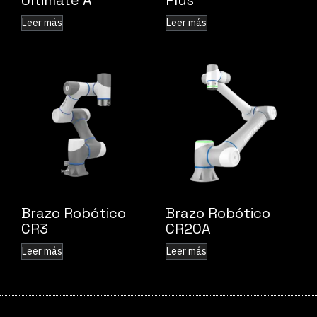
Ultimate A
Plus
Leer más
Leer más
Brazo Robótico
Brazo Robótico
CR3
CR20A
Leer más
Leer más