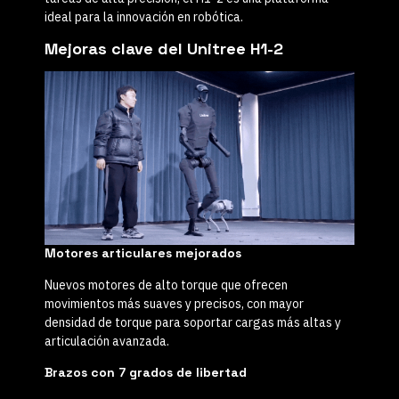
ideal para la innovación en robótica.
Mejoras clave del Unitree H1-2
Motores articulares mejorados
Nuevos motores de alto torque que ofrecen
movimientos más suaves y precisos, con mayor
densidad de torque para soportar cargas más altas y
articulación avanzada.
Brazos con 7 grados de libertad