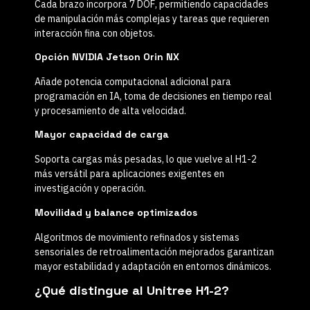
Cada brazo incorpora
7 DOF
, permitiendo capacidades
de manipulación más complejas y tareas que requieren
interacción fina con objetos.
Opción NVIDIA Jetson Orin NX
Añade potencia computacional adicional para
programación en IA, toma de decisiones en tiempo real
y procesamiento de alta velocidad.
Mayor capacidad de carga
Soporta cargas más pesadas, lo que vuelve al H1-2
más versátil para aplicaciones exigentes en
investigación y operación.
Movilidad y balance optimizados
Algoritmos de movimiento refinados y sistemas
sensoriales de retroalimentación mejorados garantizan
mayor estabilidad y adaptación en entornos dinámicos.
¿Qué distingue al Unitree H1-2?