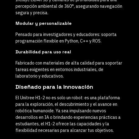
percepción ambiental de 360°, asegurando navegación
segura y precisa.
Modular y personalizable
Pensado para investigadores y educadores: soporta
programación flexible en
Python, C++ y ROS
.
Durabilidad para uso real
Fabricado con materiales de alta calidad para soportar
tareas exigentes en entornos industriales, de
laboratorio y educativos.
Diseñado para la Innovación
El
Unitree H1-2
no es solo un robot: es una plataforma
para la
exploración, el descubrimiento y el avance
en
robótica humanoide. Ya sea impulsando nuevos
desarrollos en IA o brindando experiencias prácticas a
estudiantes, el H1-2 ofrece las capacidades y la
flexibilidad necesarias para alcanzar tus objetivos.