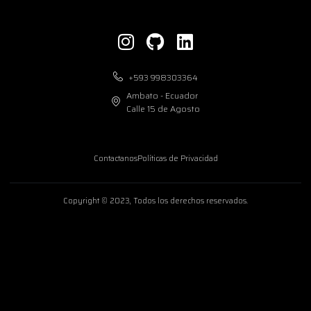
+593 998303364
Ambato - Ecuador
Calle 15 de Agosto
Contactanos
Políticas de Privacidad
Copyright © 2023, Todos los derechos reservados.