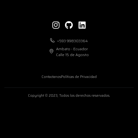
+593 998303364
Ambato - Ecuador
Calle 15 de Agosto
Contactanos
Políticas de Privacidad
Copyright © 2023, Todos los derechos reservados.