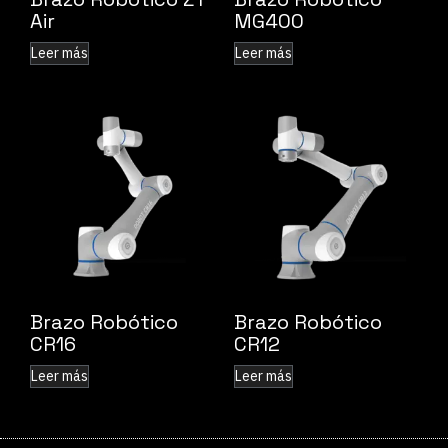
Air
MG400
Leer más
Leer más
Brazo Robótico
Brazo Robótico
CR16
CR12
Leer más
Leer más