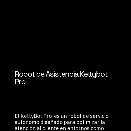
Robot de Asistencia Kettybot
Pro
El
KettyBot Pro
es un robot de servicio
autónomo diseñado para optimizar la
atención al cliente en entornos como