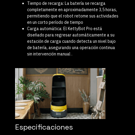
Tiempo de recarga
:
La batería se recarga
completamente en aproximadamente
3,5 horas
,
permitiendo que el robot retome sus actividades
en un corto período de tiempo
Carga automática
:
El KettyBot Pro está
diseñado para
regresar automáticamente a su
estación de carga
cuando detecta un nivel bajo
de batería, asegurando una operación continua
sin intervención manual
.
Especificaciones