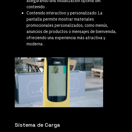
asegurando una visualización óptima del
contenido
.
Contenido interactivo y personalizado
:
La
pantalla permite mostrar materiales
promocionales personalizados, como menús,
anuncios de productos o mensajes de bienvenida,
ofreciendo una experiencia más atractiva y
moderna
.
Sistema de Carga