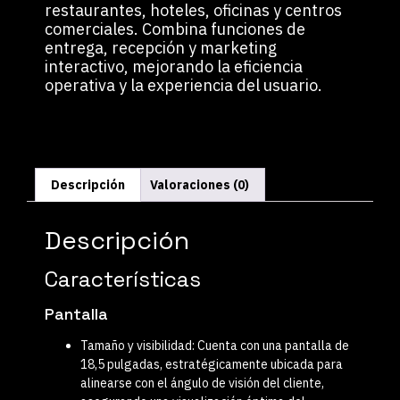
restaurantes, hoteles, oficinas y centros
comerciales.
Combina funciones de
entrega, recepción y marketing
interactivo, mejorando la eficiencia
operativa y la experiencia del usuario.
Descripción
Valoraciones (0)
Descripción
Características
Pantalla
Tamaño y visibilidad
:
Cuenta con una pantalla de
18,5 pulgadas
, estratégicamente ubicada para
alinearse con el ángulo de visión del cliente,