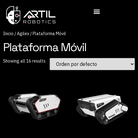
Inicio
/
Agilex
/ Plataforma Móvil
Plataforma Móvil
Showing all 16 results