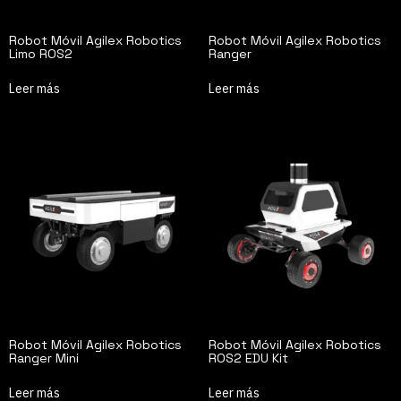
Robot Móvil Agilex Robotics
Robot Móvil Agilex Robotics
Limo ROS2
Ranger
Leer más
Leer más
Robot Móvil Agilex Robotics
Robot Móvil Agilex Robotics
Ranger Mini
ROS2 EDU Kit
Leer más
Leer más