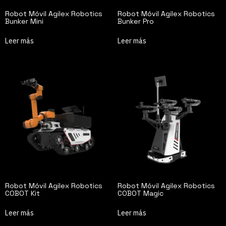
Robot Móvil Agilex Robotics
Robot Móvil Agilex Robotics
Bunker Mini
Bunker Pro
Leer más
Leer más
Robot Móvil Agilex Robotics
Robot Móvil Agilex Robotics
COBOT Kit
COBOT Magic
Leer más
Leer más