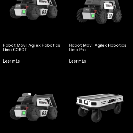
Robot Móvil Agilex Robotics
Robot Móvil Agilex Robotics
Limo COBOT
Limo Pro
Leer más
Leer más