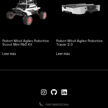
Robot Móvil Agilex Robotics
Robot Móvil Agilex Robotics
Scout Mini R&D Kit
Tracer 2.0
Leer más
Leer más
+593 998303364