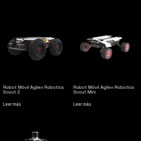
Robot Móvil Agilex Robotics
Robot Móvil Agilex Robotics
Scout 2
Scout Mini
Leer más
Leer más