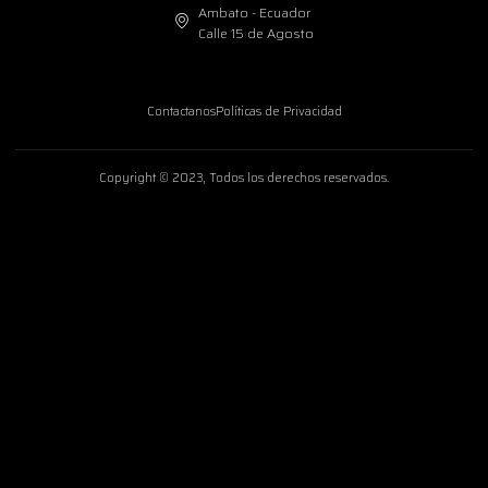
Ambato - Ecuador
Calle 15 de Agosto
Contactanos
Políticas de Privacidad
Copyright © 2023, Todos los derechos reservados.