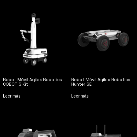
Robot Móvil Agilex Robotics
Robot Móvil Agilex Robotics
COBOT S Kit
Hunter SE
Leer más
Leer más