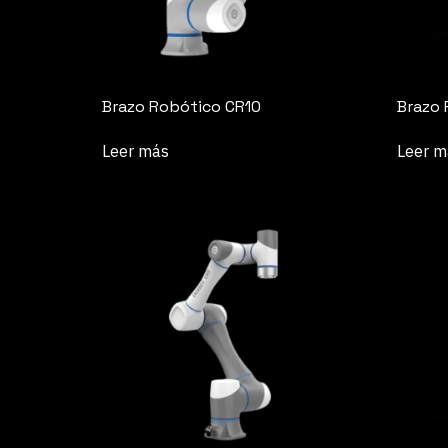
Brazo Robótico CR10
Brazo 
Leer más
Leer m