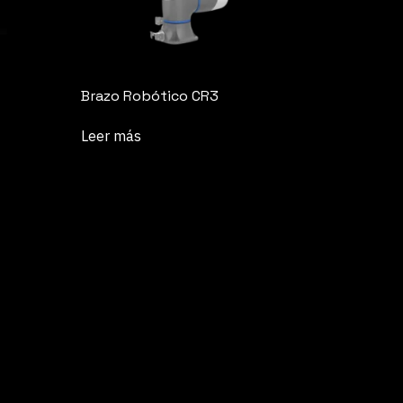
Brazo Robótico CR3
Leer más