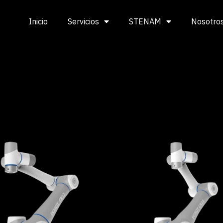
Inicio
Servicios
STENAM
Nosotro