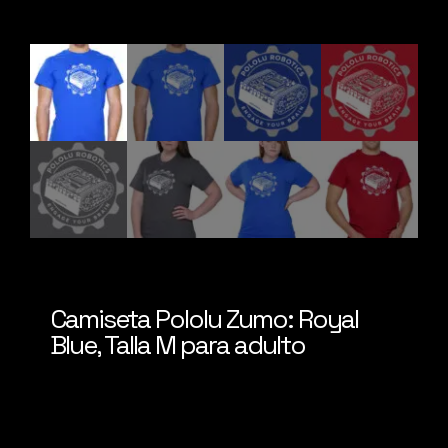
Camiseta Pololu Zumo: Royal
Blue, Talla M para adulto