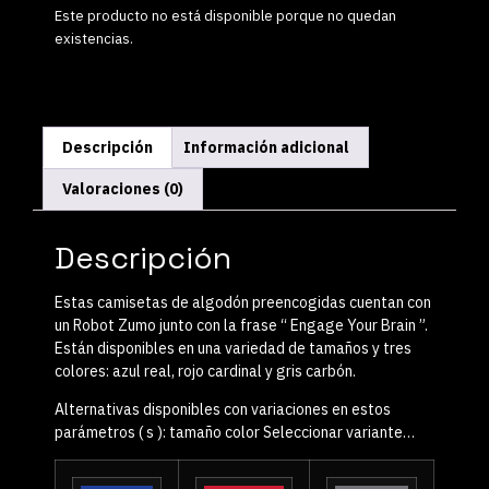
Este producto no está disponible porque no quedan
existencias.
Descripción
Información adicional
Valoraciones (0)
Descripción
Estas camisetas de algodón preencogidas cuentan con
un
Robot Zumo
junto con la frase “ Engage Your Brain ”.
Están disponibles en una variedad de tamaños y tres
colores: azul real, rojo cardinal y gris carbón.
Alternativas disponibles con variaciones en estos
parámetros ( s ):
tamaño
color
Seleccionar variante…