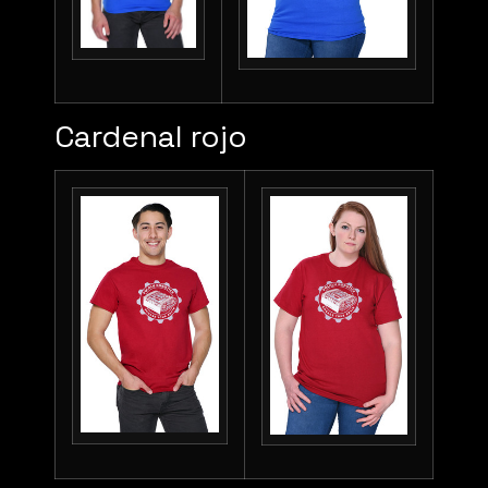
Cardenal rojo