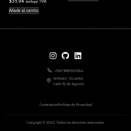
$
35.94
incluye IVA
Añadir al carrito
+593 998303364
Ambato - Ecuador
Calle 15 de Agosto
Contactanos
Políticas de Privacidad
Copyright © 2023, Todos los derechos reservados.