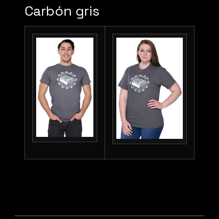
Carbón gris