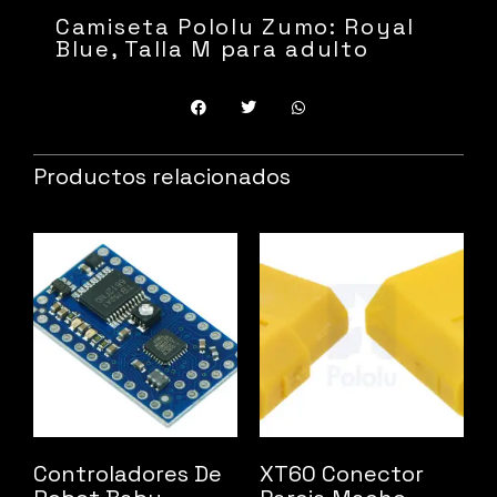
Camiseta Pololu Zumo: Royal
Blue, Talla M para adulto
Productos relacionados
Controladores De
XT60 Conector