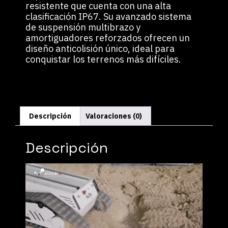
resistente que cuenta con una alta
clasificación IP67. Su avanzado sistema
de suspensión multibrazo y
amortiguadores reforzados ofrecen un
diseño anticolisión único, ideal para
conquistar los terrenos más difíciles.
Descripción
Valoraciones (0)
Descripción