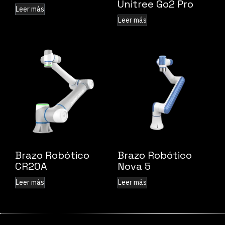
Unitree Go2 Pro
Leer más
Leer más
Brazo Robótico
Brazo Robótico
CR20A
Nova 5
Leer más
Leer más