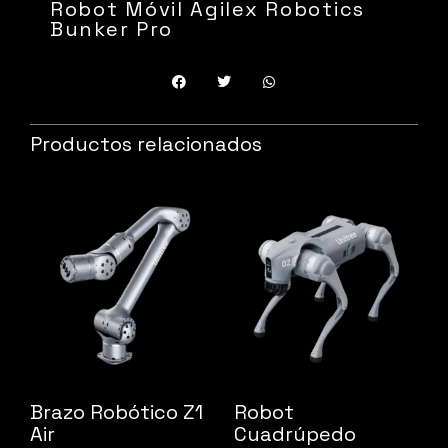
Robot Móvil Agilex Robotics
Bunker Pro
Productos relacionados
Brazo Robótico Z1
Robot
Air
Cuadrúpedo