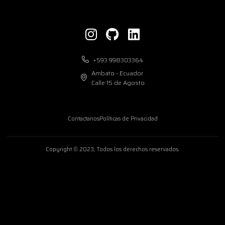
+593 998303364
Ambato - Ecuador
Calle 15 de Agosto
Contactanos
Políticas de Privacidad
Copyright © 2023, Todos los derechos reservados.