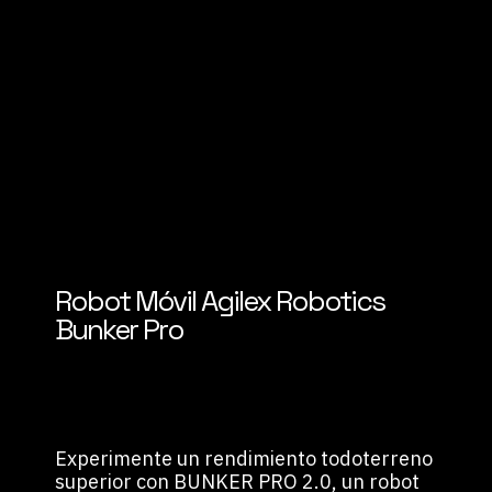
Robot Móvil Agilex Robotics
Bunker Pro
Experimente un rendimiento todoterreno
superior con BUNKER PRO 2.0, un robot