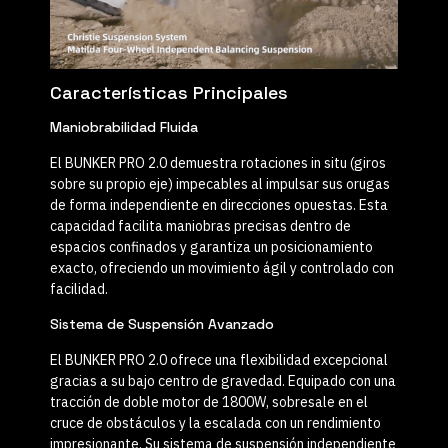
Características Principales
Maniobrabilidad Fluida
El BUNKER PRO 2.0 demuestra rotaciones in situ (giros
sobre su propio eje) impecables al impulsar sus orugas
de forma independiente en direcciones opuestas. Esta
capacidad facilita maniobras precisas dentro de
espacios confinados y garantiza un posicionamiento
exacto, ofreciendo un movimiento ágil y controlado con
facilidad.
Sistema de Suspensión Avanzado
El BUNKER PRO 2.0 ofrece una flexibilidad excepcional
gracias a su bajo centro de gravedad. Equipado con una
tracción de doble motor de
1800W
, sobresale en el
cruce de obstáculos y la escalada con un rendimiento
impresionante. Su sistema de suspensión independiente