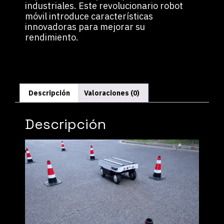
industriales. Este revolucionario robot
móvil introduce características
innovadoras para mejorar su
rendimiento.
Descripción
Valoraciones (0)
Descripción