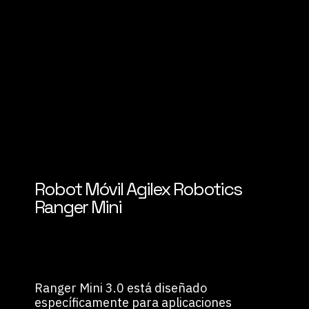
Robot Móvil Agilex Robotics
Ranger Mini
Ranger Mini 3.0 está diseñado
específicamente para aplicaciones