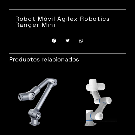
Robot Móvil Agilex Robotics
Ranger Mini
Productos relacionados