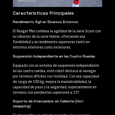
Características Principales
Rendimiento Ágil en Diversos Entornos
El Ranger Mini combina la agilidad de la serie Scout con
la robustez de la serie Hunter, ofreciendo una
flexibilidad y un rendimiento superiores tanto en
entornos interiores como exteriores.
Suspensión Independiente en las Cuatro Ruedas
Equipado con un sistema de suspensión independiente
en las cuatro ruedas, este robot destaca al navegar
por terrenos difíciles con facilidad. Con una capacidad
de carga de
100 kg
, mejora la maniobrabilidad, la
capacidad de paso y la seguridad, especialmente en
terrenos con pendientes superiores a
15°
.
Soporte de Intercambio en Caliente (Hot-
swapping)