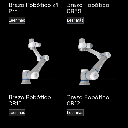
Brazo Robótico Z1
Brazo Robótico
Pro
CR3S
Leer más
Leer más
Brazo Robótico
Brazo Robótico
CR16
CR12
Leer más
Leer más