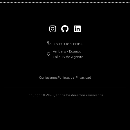
+593 998303364
Ambato - Ecuador
Calle 15 de Agosto
Contactanos
Políticas de Privacidad
Copyright © 2023, Todos los derechos reservados.