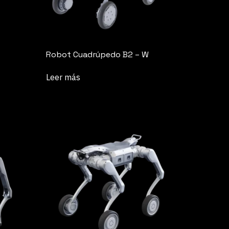
Robot Cuadrúpedo B2 – W
Leer más