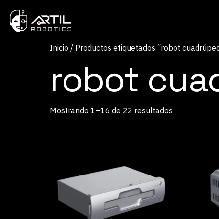
Inicio
/ Productos etiquetados “robot cuadrúpe
robot cua
Mostrando 1–16 de 22 resultados