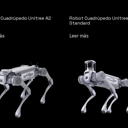
Cuadrúpedo Unitree A2
Robot Cuadrúpedo Unitree
Standard
ás
Leer más