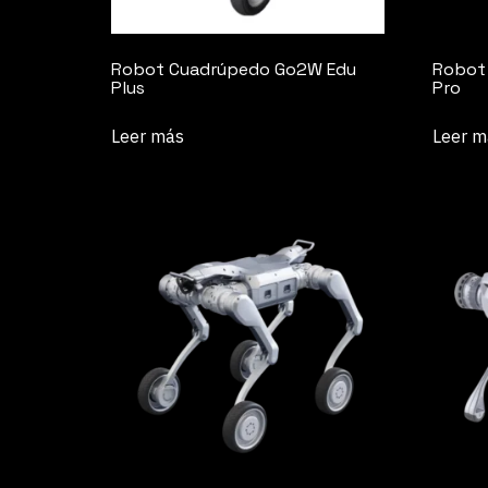
Robot Cuadrúpedo Go2W Edu
Robot 
Plus
Pro
Leer más
Leer m