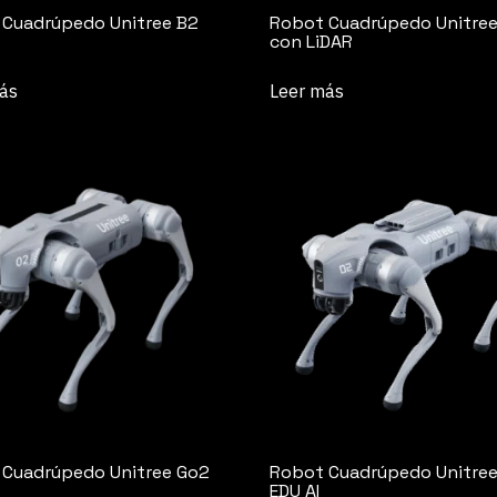
Cuadrúpedo Unitree B2
Robot Cuadrúpedo Unitree
con LiDAR
ás
Leer más
 Cuadrúpedo Unitree Go2
Robot Cuadrúpedo Unitre
EDU AI